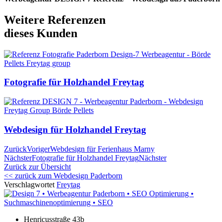
Weitere Referenzen
dieses Kunden
Fotografie für Holzhandel Freytag
Webdesign für Holzhandel Freytag
Zurück
Voriger
Webdesign für Ferienhaus Marny
Nächster
Fotografie für Holzhandel Freytag
Nächster
Zurück zur Übersicht
<< zurück zum Webdesign Paderborn
Verschlagwortet
Freytag
Henricusstraße 43b