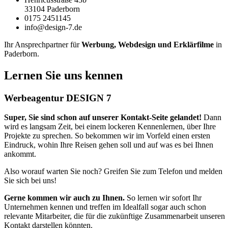
33104 Paderborn
0175 2451145
info@design-7.de
Ihr Ansprechpartner für
Werbung, Webdesign und Erklärfilme
in
Paderborn.
Lernen Sie uns kennen
Werbeagentur DESIGN 7
Super, Sie sind schon auf unserer Kontakt-Seite gelandet!
Dann
wird es langsam Zeit, bei einem lockeren Kennenlernen, über Ihre
Projekte zu sprechen. So bekommen wir im Vorfeld einen ersten
Eindruck, wohin Ihre Reisen gehen soll und auf was es bei Ihnen
ankommt.
Also worauf warten Sie noch? Greifen Sie zum Telefon und melden
Sie sich bei uns!
Gerne kommen wir auch zu Ihnen.
So lernen wir sofort Ihr
Unternehmen kennen und treffen im Idealfall sogar auch schon
relevante Mitarbeiter, die für die zukünftige Zusammenarbeit unseren
Kontakt darstellen könnten.