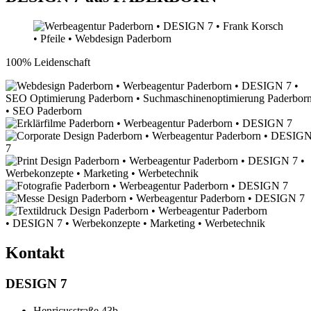
100% Leidenschaft
Kontakt
DESIGN 7
Henricusstraße 43b