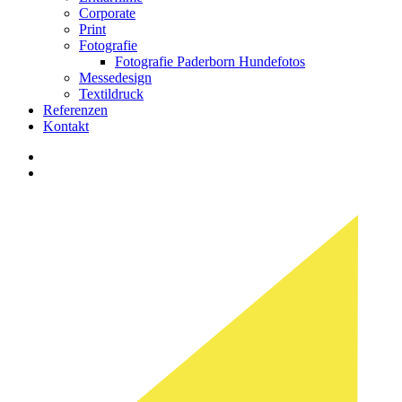
Corporate
Print
Fotografie
Fotografie Paderborn Hundefotos
Messedesign
Textildruck
Referenzen
Kontakt