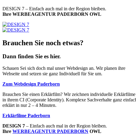
DESIGN 7 –
Einfach auch mal in der Region bleiben.
Ihre WERBEAGENTUR PADERBORN OWL
Brauchen Sie noch etwas?
Dann finden Sie es hier.
Schauen Sei sich doch mal unser Webdesign an. Wir planen ihre
Webseite und setzen sie ganz Individuell für Sie um.
Zum Webdesign Paderborn
Brauchen Sie einen Erklärfilm? Wir zeichnen individuelle Erklärfilme
in ihrem CI (Corporate Identity). Komplexe Sachverhalte ganz einfac
erklärt in nur 2 – 4 Minuten.
Erklärfilme Paderborn
DESIGN 7
–
Einfach auch mal in der Region bleiben.
Ihre
WERBEAGENTUR PADERBORN
OWL