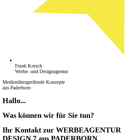
Frank Korsch
Werbe- und Designagentur
Medienübergreifende Konzepte
aus Paderborn
Hallo...
Was können wir für Sie tun?
Ihr
Kontakt zur WERBEAGENTUR
DESIGN 7
aus PADERBORN