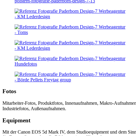
Fotos
Mitarbeiter-Fotos, Produktfotos, Innenaufnahmen, Makro-Aufnahmen
Industriefotos, Außenaufnahmen.
Equipment
Mit der Canon EOS 5d Mark IV, dem Studioequipment und dem Sin