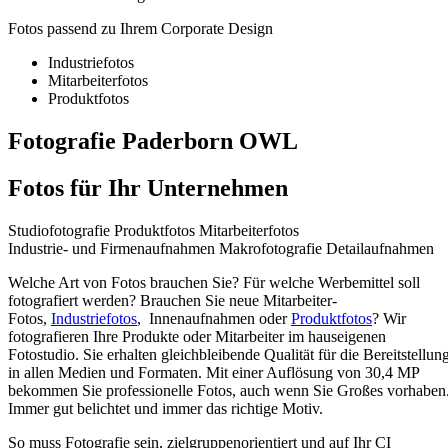
Fotos passend zu Ihrem Corporate Design
Industriefotos
Mitarbeiterfotos
Produktfotos
Fotografie Paderborn OWL
Fotos für Ihr Unternehmen
Studiofotografie
Produktfotos
Mitarbeiterfotos
Industrie- und Firmenaufnahmen
Makrofotografie
Detailaufnahmen
Welche Art von Fotos brauchen Sie? Für welche Werbemittel soll
fotografiert werden? Brauchen Sie neue Mitarbeiter-
Fotos,
Industriefotos
, Innenaufnahmen oder
Produktfotos
? Wir
fotografieren Ihre Produkte oder Mitarbeiter im hauseigenen
Fotostudio. Sie erhalten gleichbleibende Qualität für die Bereitstellun
in allen Medien und Formaten. Mit einer Auflösung von 30,4 MP
bekommen Sie professionelle Fotos, auch wenn Sie Großes vorhaben
Immer gut belichtet und immer das richtige Motiv.
So muss Fotografie sein, zielgruppenorientiert und auf Ihr CI