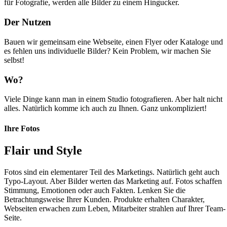
für Fotografie, werden alle Bilder zu einem Hingucker.
Der Nutzen
Bauen wir gemeinsam eine Webseite, einen Flyer oder Kataloge und
es fehlen uns individuelle Bilder? Kein Problem, wir machen Sie
selbst!
Wo?
Viele Dinge kann man in einem Studio fotografieren. Aber halt nicht
alles. Natürlich komme ich auch zu Ihnen. Ganz unkompliziert!
Ihre Fotos
Flair und Style
Fotos sind ein elementarer Teil des Marketings. Natürlich geht auch
Typo-Layout. Aber Bilder werten das Marketing auf. Fotos schaffen
Stimmung, Emotionen oder auch Fakten. Lenken Sie die
Betrachtungsweise Ihrer Kunden. Produkte erhalten Charakter,
Webseiten erwachen zum Leben, Mitarbeiter strahlen auf Ihrer Team-
Seite.