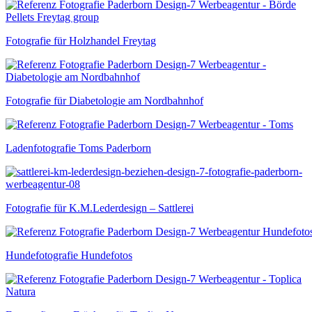
Fotografie für Holzhandel Freytag
Fotografie für Diabetologie am Nordbahnhof
Ladenfotografie Toms Paderborn
Fotografie für K.M.Lederdesign – Sattlerei
Hundefotografie Hundefotos