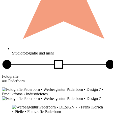
Studiofotografie und mehr
Fotografie
aus Paderborn