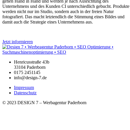
gehen Hand in Hand und werden je nach Ausrichtung des
Unternehmens und des Kunden CI unterschiedlich gebucht. Produkte
werden nicht nur im Studio, sondern auch in der freien Natur
fotografiert. Das macht letztendlich die Stimmung eines Bildes und
damit auch die Strategie eines Unternehmens aus.
Jetzt informieren
Henricusstraße 43b
33104 Paderborn
0175 2451145
info@design-7.de
Impressum
Datenschutz
© 2023 DESIGN 7 – Werbagentur Paderborn