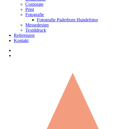
Corporate
Print
Fotografie
Fotografie Paderborn Hundefotos
Messedesign
Textildruck
Referenzen
Kontakt