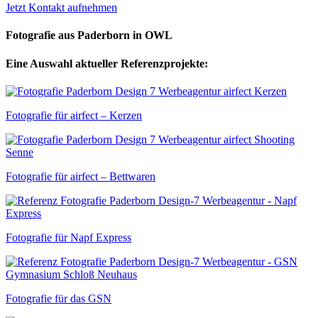
Jetzt Kontakt aufnehmen
Fotografie aus Paderborn in OWL
Eine Auswahl aktueller Referenzprojekte:
Fotografie für airfect – Kerzen
Fotografie für airfect – Bettwaren
Fotografie für Napf Express
Fotografie für das GSN