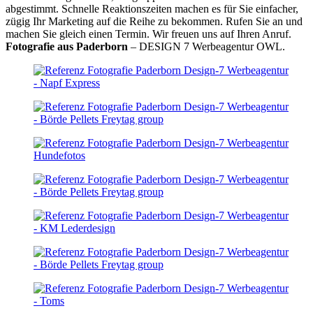
abgestimmt. Schnelle Reaktionszeiten machen es für Sie einfacher,
zügig Ihr Marketing auf die Reihe zu bekommen. Rufen Sie an und
machen Sie gleich einen Termin. Wir freuen uns auf Ihren Anruf.
Fotografie aus Paderborn
– DESIGN 7 Werbeagentur OWL.