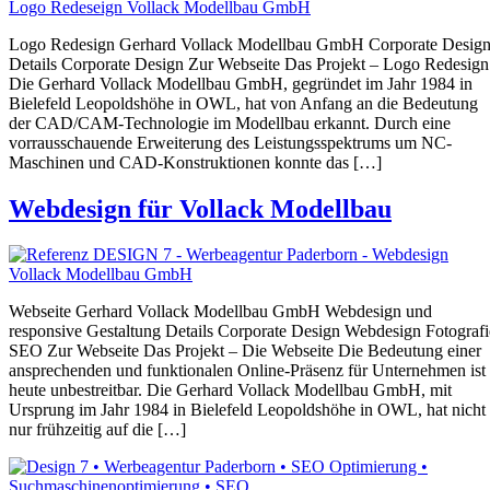
Logo Redesign Gerhard Vollack Modellbau GmbH Corporate Desig
Details Corporate Design Zur Webseite Das Projekt – Logo Redesign
Die Gerhard Vollack Modellbau GmbH, gegründet im Jahr 1984 in
Bielefeld Leopoldshöhe in OWL, hat von Anfang an die Bedeutung
der CAD/CAM-Technologie im Modellbau erkannt. Durch eine
vorrausschauende Erweiterung des Leistungsspektrums um NC-
Maschinen und CAD-Konstruktionen konnte das […]
Webdesign für Vollack Modellbau
Webseite Gerhard Vollack Modellbau GmbH Webdesign und
responsive Gestaltung Details Corporate Design Webdesign Fotografi
SEO Zur Webseite Das Projekt – Die Webseite Die Bedeutung einer
ansprechenden und funktionalen Online-Präsenz für Unternehmen ist
heute unbestreitbar. Die Gerhard Vollack Modellbau GmbH, mit
Ursprung im Jahr 1984 in Bielefeld Leopoldshöhe in OWL, hat nicht
nur frühzeitig auf die […]