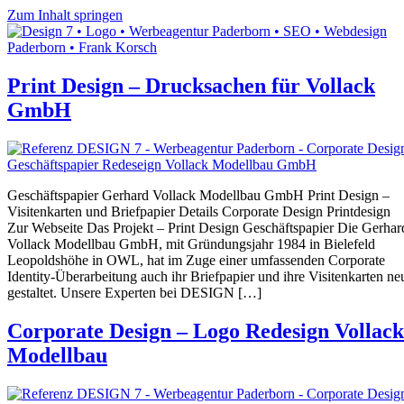
Zum Inhalt springen
Print Design – Drucksachen für Vollack
GmbH
Geschäftspapier Gerhard Vollack Modellbau GmbH Print Design –
Visitenkarten und Briefpapier Details Corporate Design Printdesign
Zur Webseite Das Projekt – Print Design Geschäftspapier Die Gerhar
Vollack Modellbau GmbH, mit Gründungsjahr 1984 in Bielefeld
Leopoldshöhe in OWL, hat im Zuge einer umfassenden Corporate
Identity-Überarbeitung auch ihr Briefpapier und ihre Visitenkarten ne
gestaltet. Unsere Experten bei DESIGN […]
Corporate Design – Logo Redesign Vollack
Modellbau